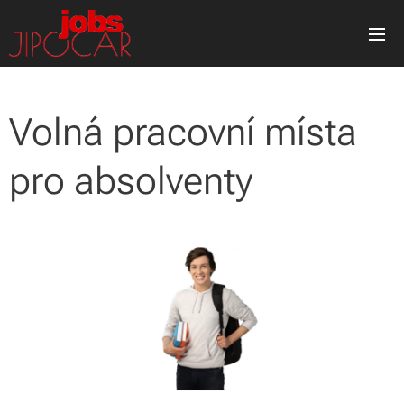
Volná pracovní místa
pro absolventy