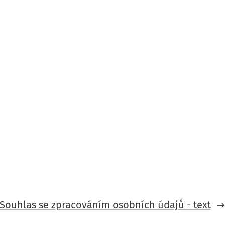
Souhlas se zpracováním osobních údajů - text