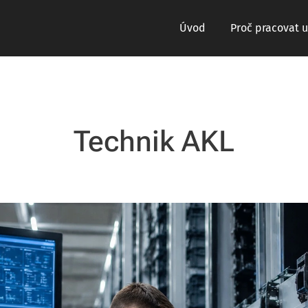
Úvod
Proč pracovat u
Technik AKL