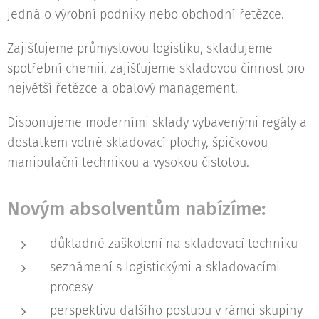
jedná o výrobní podniky nebo obchodní řetězce.
Zajišťujeme průmyslovou logistiku, skladujeme
spotřební chemii, zajišťujeme skladovou činnost pro
největší řetězce a obalový management.
Disponujeme moderními sklady vybavenými regály a
dostatkem volné skladovací plochy, špičkovou
manipulační technikou a vysokou čistotou.
Novým absolventům nabízíme:
důkladné zaškolení na skladovací techniku
seznámení s logistickými a skladovacími
procesy
perspektivu dalšího postupu v rámci skupiny