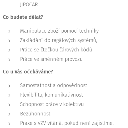
JIPOCAR
Co budete dělat?
Manipulace zboží pomocí techniky
Zakládání do regálových systémů,
Práce se čtečkou čárových kódů
Práce ve směnném provozu
Co u Vás očekáváme?
Samostatnost a odpovědnost
Flexibilitu, komunikativnost
Schopnost práce v kolektivu
Bezúhonnost
Praxe s VZV vítáná, pokud není zajistíme.