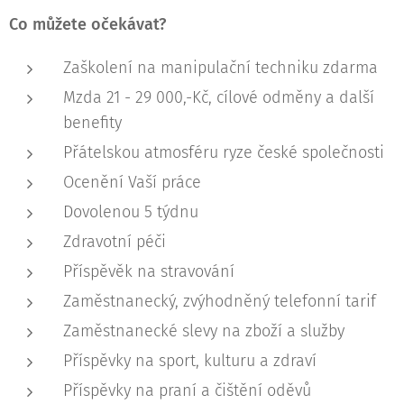
Co můžete očekávat?
Zaškolení na manipulační techniku zdarma
Mzda 21 - 29 000,-Kč, cílové odměny a další
benefity
Přátelskou atmosféru ryze české společnosti
Ocenění Vaší práce
Dovolenou 5 týdnu
Zdravotní péči
Příspěvěk na stravování
Zaměstnanecký, zvýhodněný telefonní tarif
Zaměstnanecké slevy na zboží a služby
Příspěvky na sport, kulturu a zdraví
Příspěvky na praní a čištění oděvů