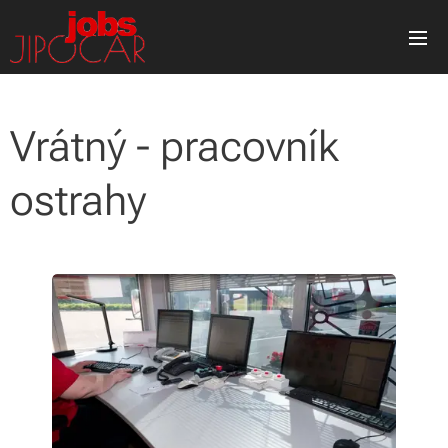
Vrátný - pracovník
ostrahy