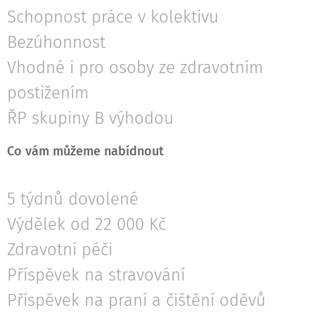
Schopnost práce v kolektivu
Bezúhonnost
Vhodné i pro osoby ze zdravotním
postižením
ŘP skupiny B výhodou
Co vám můžeme nabídnout
5 týdnů dovolené
Výdělek od 22 000 Kč
Zdravotní péči
Příspěvek na stravování
Příspěvek na praní a čištění oděvů