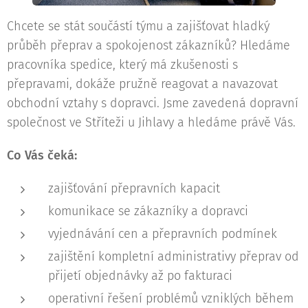
Chcete se stát součástí týmu a zajišťovat hladký
průběh přeprav a spokojenost zákazníků? Hledáme
pracovníka spedice, který má zkušenosti s
přepravami, dokáže pružně reagovat a navazovat
obchodní vztahy s dopravci. Jsme zavedená dopravní
společnost ve Stříteži u Jihlavy a hledáme právě Vás.
Co Vás čeká:
zajišťování přepravních kapacit
komunikace se zákazníky a dopravci
vyjednávání cen a přepravních podmínek
zajištění kompletní administrativy přeprav od
přijetí objednávky až po fakturaci
operativní řešení problémů vzniklých během