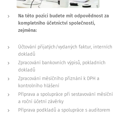
Na této pozici budete mít odpovědnost za
kompletního účetnictví společnosti,
zejména:
Účtování přijatých/vydaných faktur, interních
dokladů
Zpracování bankovních výpisů, pokladních
dokladů
Zpracování měsíčního přiznání k DPH a
kontrolního hlášení
Příprava a spolupráce při sestavování měsíční
a roční účetní závěrky
Příprava podkladů a spolupráce s auditorem