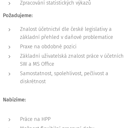
Zpracování statistických výkazů
Požadujeme:
Znalost účetnictví dle české legislativy a
základní přehled v daňové problematice
Praxe na obdobné pozici
Základní uživatelská znalost práce v účetních
SW a MS Office
Samostatnost, spolehlivost, pečlivost a
diskrétnost
Nabízíme:
Práce na HPP