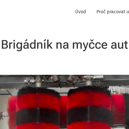
Úvod
Proč pracovat u
Brigádník na myčce aut