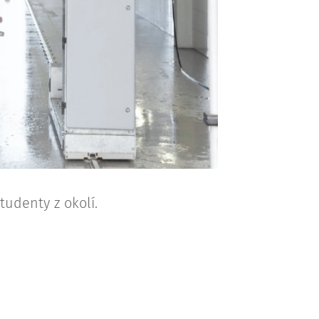
udenty z okolí.