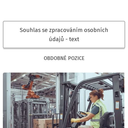
Souhlas se zpracováním osobních
údajů - text
OBDOBNÉ POZICE