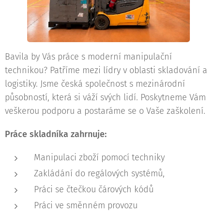
Bavila by Vás práce s moderní manipulační
technikou? Patříme mezi lídry v oblasti skladování a
logistiky. Jsme česká společnost s mezinárodní
působností, která si váží svých lidí. Poskytneme Vám
veškerou podporu a postaráme se o Vaše zaškolení.
Práce skladníka zahrnuje:
Manipulaci zboží pomocí techniky
Zakládání do regálových systémů,
Práci se čtečkou čárových kódů
Práci ve směnném provozu