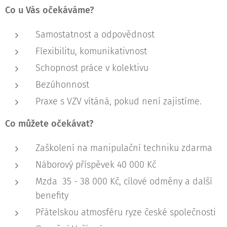
Co u Vás očekáváme?
Samostatnost a odpovědnost
Flexibilitu, komunikativnost
Schopnost práce v kolektivu
Bezúhonnost
Praxe s VZV vítáná, pokud není zajistíme.
Co můžete očekávat?
Zaškolení na manipulační techniku zdarma
Náborový příspěvek 40 000 Kč
Mzda 35 - 38 000 Kč, cílové odměny a další
benefity
Přátelskou atmosféru ryze české společnosti