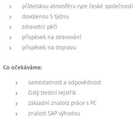
přátelskou atmosféru ryze české společnosti
dovolenou 5 týdnu
zdravotní péči
příspěvek na stravování
příspěvek na dopravu
Co očekáváme:
samostatnost a odpovědnost
čistý trestní rejstřík
základní znalost práce s PC
znalost SAP výhodou