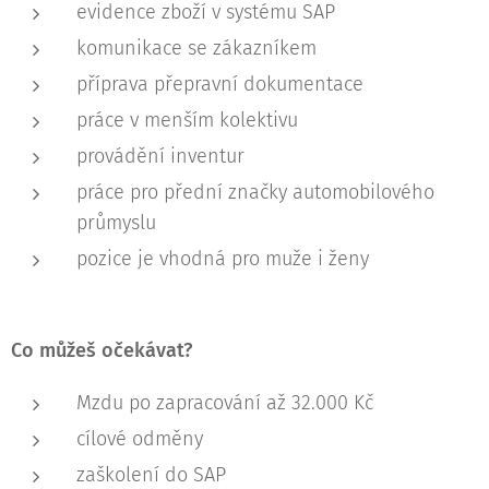
evidence zboží v systému SAP
komunikace se zákazníkem
příprava přepravní dokumentace
práce v menším kolektivu
provádění inventur
práce pro přední značky automobilového
průmyslu
pozice je vhodná pro muže i ženy
Co můžeš očekávat?
Mzdu po zapracování až 32.000 Kč
cílové odměny
zaškolení do SAP