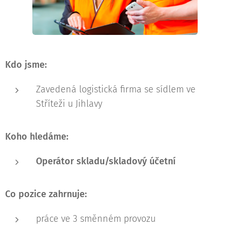
Kdo jsme:
Zavedená logistická firma se sídlem ve
Stříteži u Jihlavy
Koho hledáme:
Operátor skladu/skladový účetní
Co pozice zahrnuje:
práce ve 3 směnném provozu