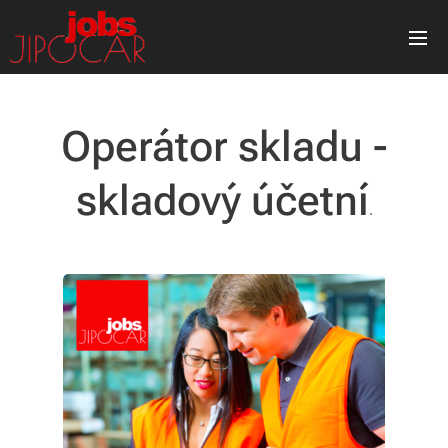
Operátor skladu -
skladový účetní
.