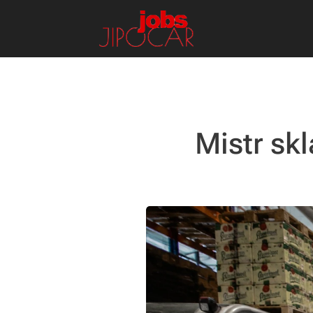
Mistr skl