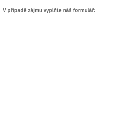
V případě zájmu vyplňte náš formulář: