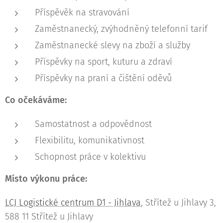
Příspěvěk na stravování
Zaměstnanecký, zvýhodněný telefonní tarif
Zaměstnanecké slevy na zboží a služby
Příspěvky na sport, kuturu a zdraví
Příspěvky na praní a čištění oděvů
Co očekáváme:
Samostatnost a odpovědnost
Flexibilitu, komunikativnost
Schopnost práce v kolektivu
Místo výkonu práce:
LCJ Logistické centrum D1 - Jihlava
, Střítež u Jihlavy 3,
588 11 Střítež u Jihlavy