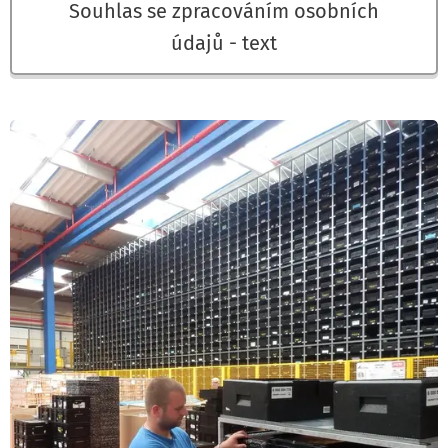
Souhlas se zpracováním osobních
údajů - text