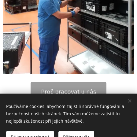
Proč pracovat u nás
Používáme cookies, abychom zajistili správné fungování a
bezpečnost našich stránek. Tím vám můžeme zajistit tu
nejlepší zkušenost při jejich návštěvě.
© 2026 JIPOCAR